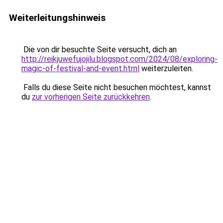
Weiterleitungshinweis
Die von dir besuchte Seite versucht, dich an
http://reikjuwefujojilu.blogspot.com/2024/08/exploring-
magic-of-festival-and-event.html
weiterzuleiten.
Falls du diese Seite nicht besuchen möchtest, kannst
du
zur vorherigen Seite zurückkehren
.