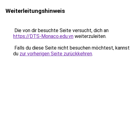
Weiterleitungshinweis
Die von dir besuchte Seite versucht, dich an
https://DTS-Monaco.edu.vn
weiterzuleiten.
Falls du diese Seite nicht besuchen möchtest, kannst
du
zur vorherigen Seite zurückkehren
.