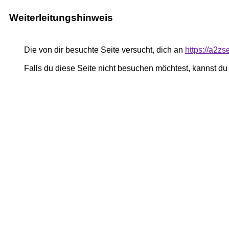
Weiterleitungshinweis
Die von dir besuchte Seite versucht, dich an
https://a2z
Falls du diese Seite nicht besuchen möchtest, kannst d