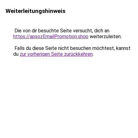
Weiterleitungshinweis
Die von dir besuchte Seite versucht, dich an
https://apsozEmailPromotion.shop
weiterzuleiten.
Falls du diese Seite nicht besuchen möchtest, kannst
du
zur vorherigen Seite zurückkehren
.