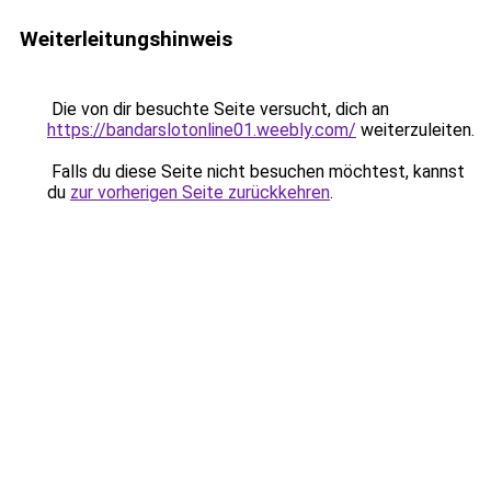
Weiterleitungshinweis
Die von dir besuchte Seite versucht, dich an
https://bandarslotonline01.weebly.com/
weiterzuleiten.
Falls du diese Seite nicht besuchen möchtest, kannst
du
zur vorherigen Seite zurückkehren
.