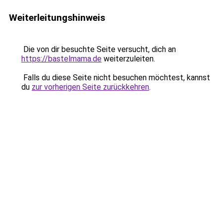
Weiterleitungshinweis
Die von dir besuchte Seite versucht, dich an
https://bastelmama.de
weiterzuleiten.
Falls du diese Seite nicht besuchen möchtest, kannst
du
zur vorherigen Seite zurückkehren
.