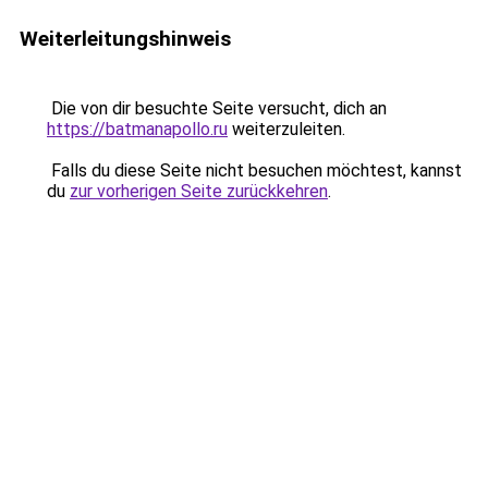
Weiterleitungshinweis
Die von dir besuchte Seite versucht, dich an
https://batmanapollo.ru
weiterzuleiten.
Falls du diese Seite nicht besuchen möchtest, kannst
du
zur vorherigen Seite zurückkehren
.