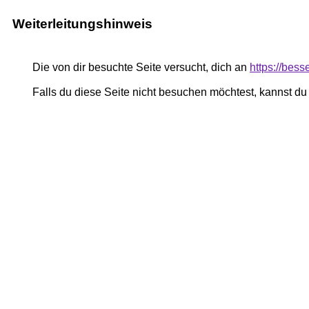
Weiterleitungshinweis
Die von dir besuchte Seite versucht, dich an
https://bess
Falls du diese Seite nicht besuchen möchtest, kannst d