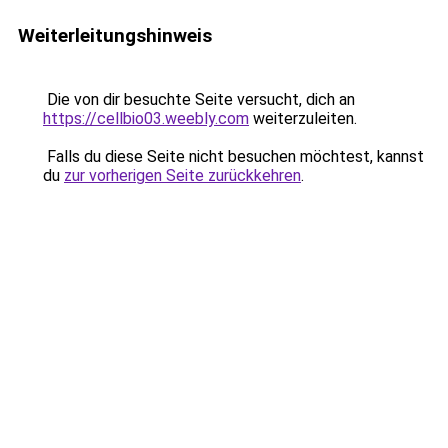
Weiterleitungshinweis
Die von dir besuchte Seite versucht, dich an
https://cellbio03.weebly.com
weiterzuleiten.
Falls du diese Seite nicht besuchen möchtest, kannst
du
zur vorherigen Seite zurückkehren
.