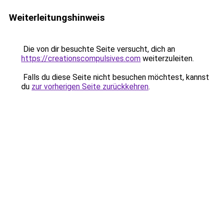
Weiterleitungshinweis
Die von dir besuchte Seite versucht, dich an
https://creationscompulsives.com
weiterzuleiten.
Falls du diese Seite nicht besuchen möchtest, kannst
du
zur vorherigen Seite zurückkehren
.