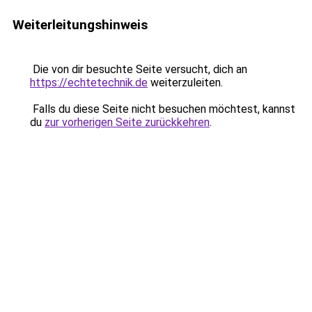
Weiterleitungshinweis
Die von dir besuchte Seite versucht, dich an
https://echtetechnik.de
weiterzuleiten.
Falls du diese Seite nicht besuchen möchtest, kannst
du
zur vorherigen Seite zurückkehren
.