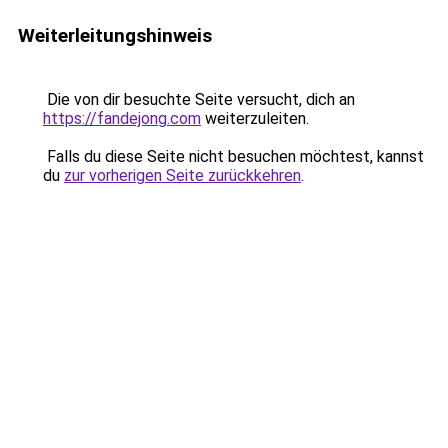
Weiterleitungshinweis
Die von dir besuchte Seite versucht, dich an
https://fandejong.com
weiterzuleiten.
Falls du diese Seite nicht besuchen möchtest, kannst
du
zur vorherigen Seite zurückkehren
.