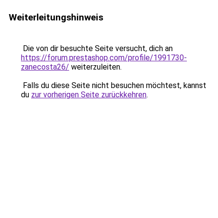
Weiterleitungshinweis
Die von dir besuchte Seite versucht, dich an
https://forum.prestashop.com/profile/1991730-
zanecosta26/
weiterzuleiten.
Falls du diese Seite nicht besuchen möchtest, kannst
du
zur vorherigen Seite zurückkehren
.