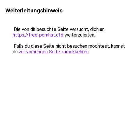
Weiterleitungshinweis
Die von dir besuchte Seite versucht, dich an
https://free-pornhat.cfd
weiterzuleiten.
Falls du diese Seite nicht besuchen möchtest, kannst
du
zur vorherigen Seite zurückkehren
.