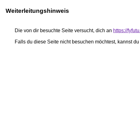
Weiterleitungshinweis
Die von dir besuchte Seite versucht, dich an
https://fyfu
Falls du diese Seite nicht besuchen möchtest, kannst d