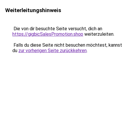
Weiterleitungshinweis
Die von dir besuchte Seite versucht, dich an
https://gigbicSalesPromotion.shop
weiterzuleiten.
Falls du diese Seite nicht besuchen möchtest, kannst
du
zur vorherigen Seite zurückkehren
.