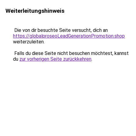
Weiterleitungshinweis
Die von dir besuchte Seite versucht, dich an
https://globalproseoLeadGenerationPromotion.shop
weiterzuleiten.
Falls du diese Seite nicht besuchen möchtest, kannst
du
zur vorherigen Seite zurückkehren
.