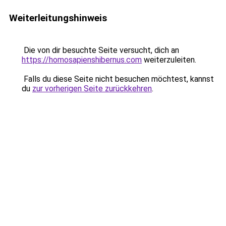
Weiterleitungshinweis
Die von dir besuchte Seite versucht, dich an
https://homosapienshibernus.com
weiterzuleiten.
Falls du diese Seite nicht besuchen möchtest, kannst
du
zur vorherigen Seite zurückkehren
.