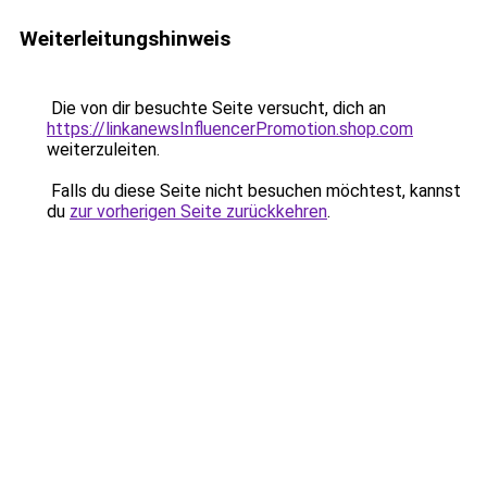
Weiterleitungshinweis
Die von dir besuchte Seite versucht, dich an
https://linkanewsInfluencerPromotion.shop.com
weiterzuleiten.
Falls du diese Seite nicht besuchen möchtest, kannst
du
zur vorherigen Seite zurückkehren
.