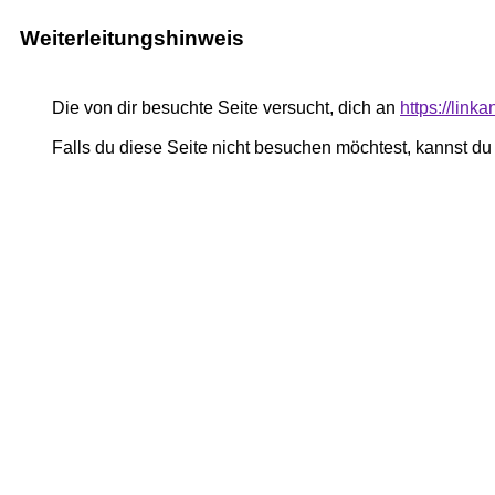
Weiterleitungshinweis
Die von dir besuchte Seite versucht, dich an
https://lin
Falls du diese Seite nicht besuchen möchtest, kannst d