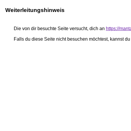
Weiterleitungshinweis
Die von dir besuchte Seite versucht, dich an
https://man
Falls du diese Seite nicht besuchen möchtest, kannst d