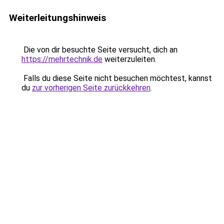
Weiterleitungshinweis
Die von dir besuchte Seite versucht, dich an
https://mehrtechnik.de
weiterzuleiten.
Falls du diese Seite nicht besuchen möchtest, kannst
du
zur vorherigen Seite zurückkehren
.