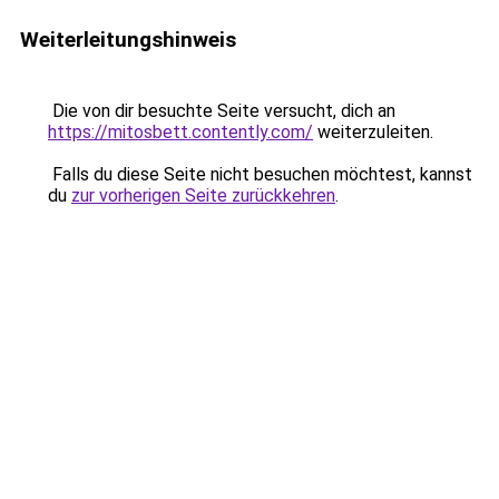
Weiterleitungshinweis
Die von dir besuchte Seite versucht, dich an
https://mitosbett.contently.com/
weiterzuleiten.
Falls du diese Seite nicht besuchen möchtest, kannst
du
zur vorherigen Seite zurückkehren
.