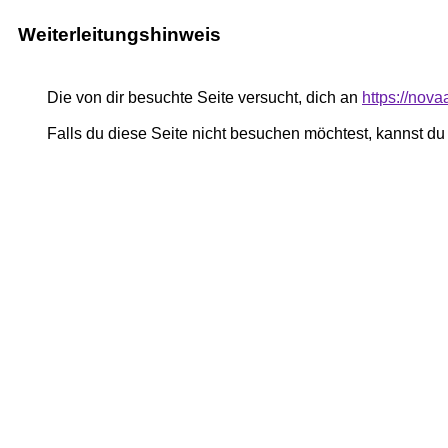
Weiterleitungshinweis
Die von dir besuchte Seite versucht, dich an
https://nov
Falls du diese Seite nicht besuchen möchtest, kannst d