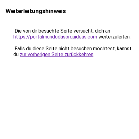
Weiterleitungshinweis
Die von dir besuchte Seite versucht, dich an
https://portalmundodasorquideas.com
weiterzuleiten.
Falls du diese Seite nicht besuchen möchtest, kannst
du
zur vorherigen Seite zurückkehren
.