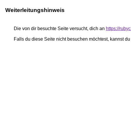
Weiterleitungshinweis
Die von dir besuchte Seite versucht, dich an
https://rub
Falls du diese Seite nicht besuchen möchtest, kannst d