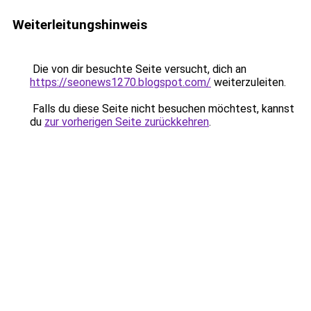
Weiterleitungshinweis
Die von dir besuchte Seite versucht, dich an
https://seonews1270.blogspot.com/
weiterzuleiten.
Falls du diese Seite nicht besuchen möchtest, kannst
du
zur vorherigen Seite zurückkehren
.