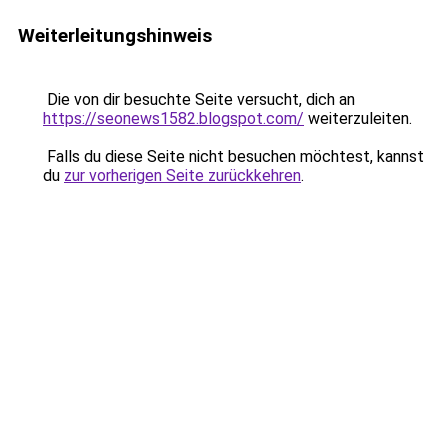
Weiterleitungshinweis
Die von dir besuchte Seite versucht, dich an
https://seonews1582.blogspot.com/
weiterzuleiten.
Falls du diese Seite nicht besuchen möchtest, kannst
du
zur vorherigen Seite zurückkehren
.