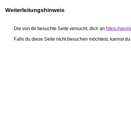
Weiterleitungshinweis
Die von dir besuchte Seite versucht, dich an
https://seo
Falls du diese Seite nicht besuchen möchtest, kannst d