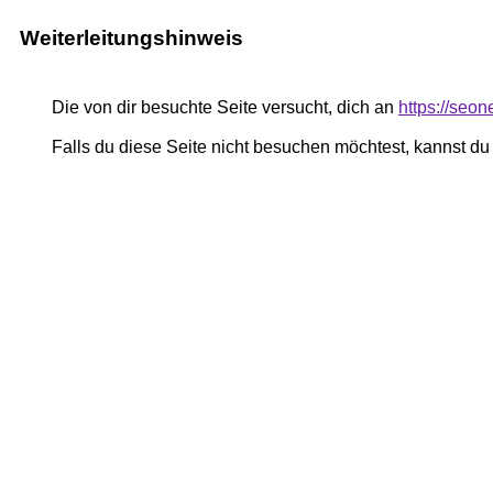
Weiterleitungshinweis
Die von dir besuchte Seite versucht, dich an
https://seo
Falls du diese Seite nicht besuchen möchtest, kannst d