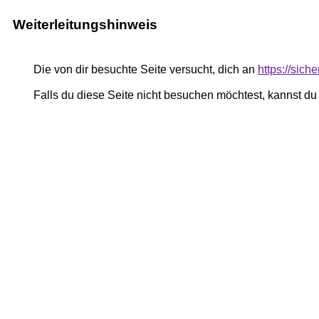
Weiterleitungshinweis
Die von dir besuchte Seite versucht, dich an
https://sich
Falls du diese Seite nicht besuchen möchtest, kannst d