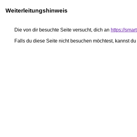
Weiterleitungshinweis
Die von dir besuchte Seite versucht, dich an
https://smar
Falls du diese Seite nicht besuchen möchtest, kannst d