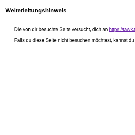
Weiterleitungshinweis
Die von dir besuchte Seite versucht, dich an
https://tawk
Falls du diese Seite nicht besuchen möchtest, kannst d