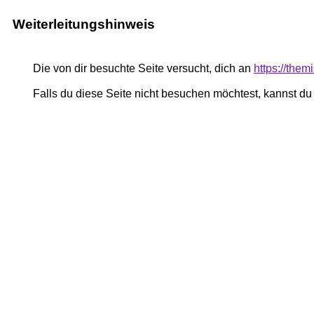
Weiterleitungshinweis
Die von dir besuchte Seite versucht, dich an
https://the
Falls du diese Seite nicht besuchen möchtest, kannst d