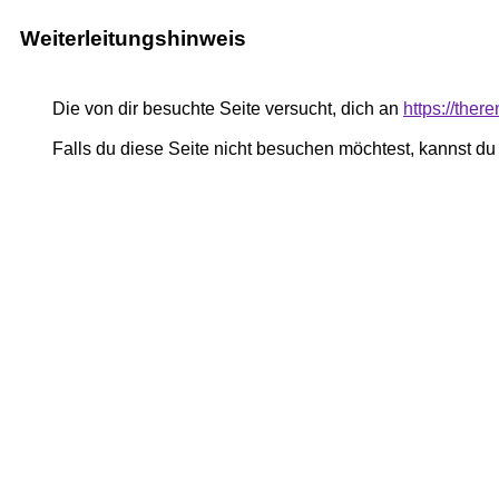
Weiterleitungshinweis
Die von dir besuchte Seite versucht, dich an
https://the
Falls du diese Seite nicht besuchen möchtest, kannst d