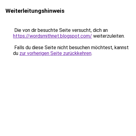
Weiterleitungshinweis
Die von dir besuchte Seite versucht, dich an
https://wordsmithnet.blogspot.com/
weiterzuleiten.
Falls du diese Seite nicht besuchen möchtest, kannst
du
zur vorherigen Seite zurückkehren
.